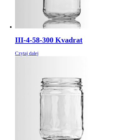
III-4-58-300 Kvadrat
Czytaj dalej