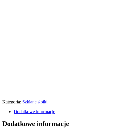
Kategoria:
Szklane słoiki
Dodatkowe informacje
Dodatkowe informacje