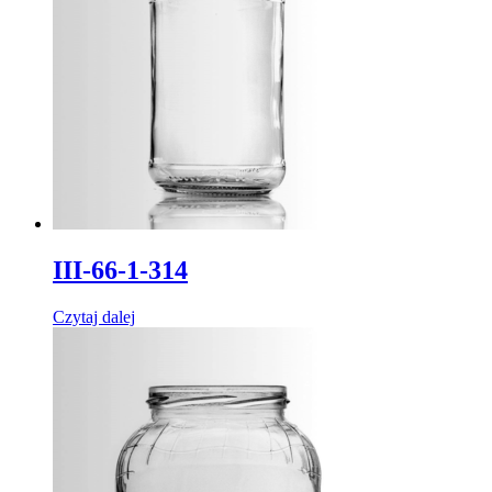
III-66-1-314
Czytaj dalej