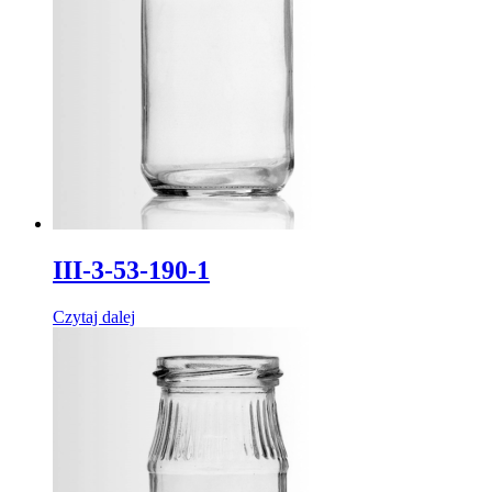
III-3-53-190-1
Czytaj dalej