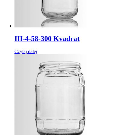
III-4-58-300 Kvadrat
Czytaj dalej