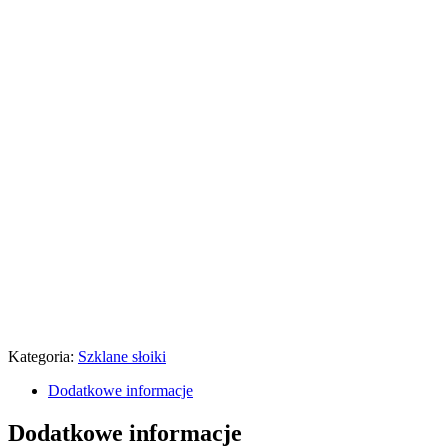
Kategoria:
Szklane słoiki
Dodatkowe informacje
Dodatkowe informacje