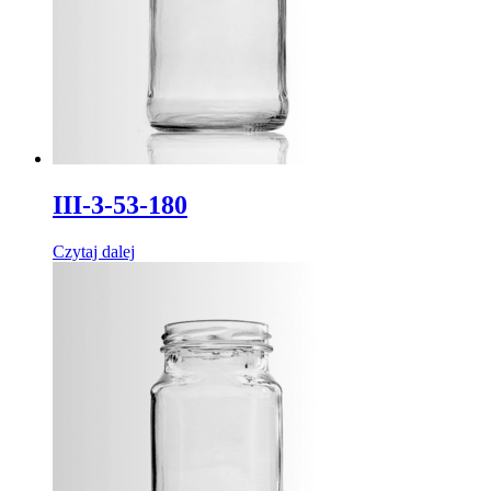
III-3-53-180
Czytaj dalej