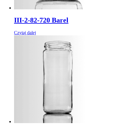
III-2-82-720 Barel
Czytaj dalej