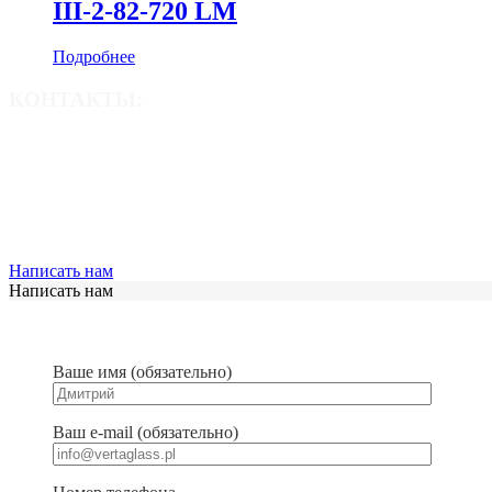
III-2-82-720 LM
Подробнее
КОНТАКТЫ:
info@vertaglass.pl
+48 660 515 075
+48 660 005 248
Написать нам
Написать нам
Ваше имя (обязательно)
Ваш e-mail (обязательно)