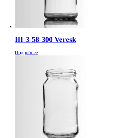
III-3-58-300 Veresk
Подробнее