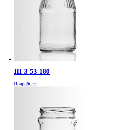
III-3-53-180
Подробнее