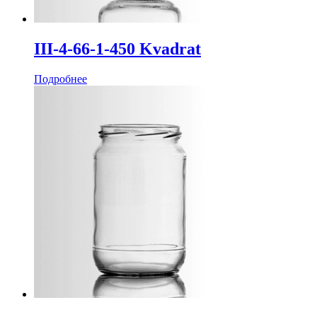
III-4-66-1-450 Kvadrat
Подробнее