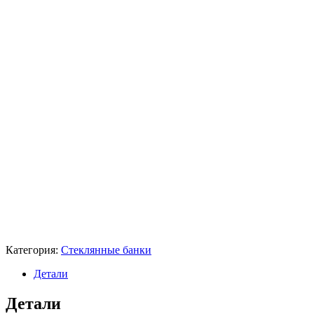
Категория:
Стеклянные банки
Детали
Детали