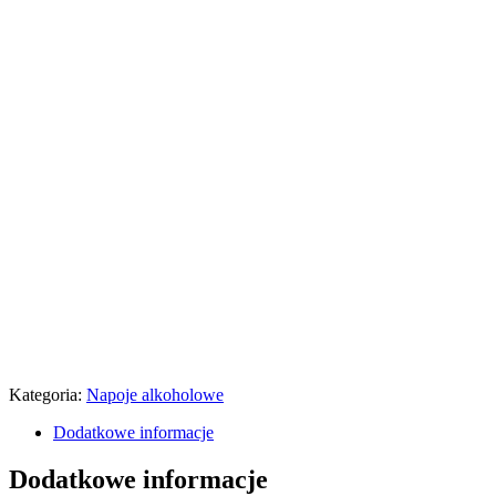
Kategoria:
Napoje alkoholowe
Dodatkowe informacje
Dodatkowe informacje