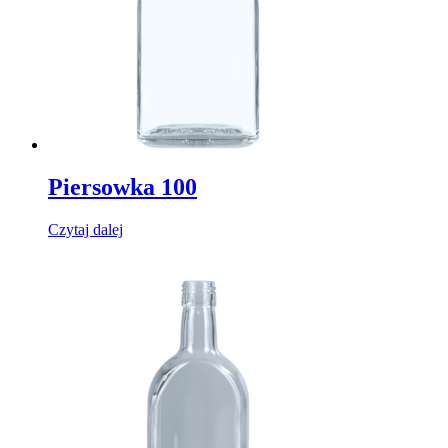
Piersowka 100
Czytaj dalej