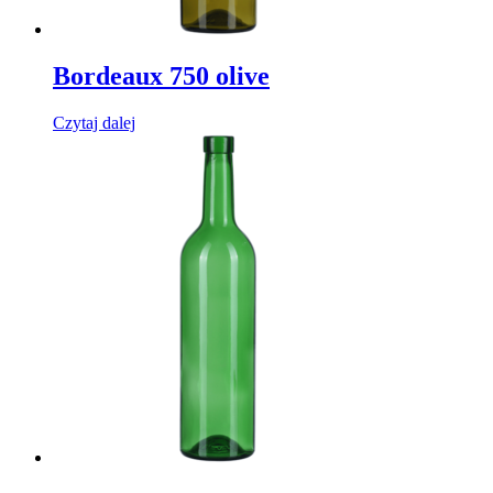
Bordeaux 750 olive
Czytaj dalej