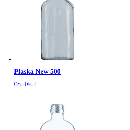
Plaska New 500
Czytaj dalej