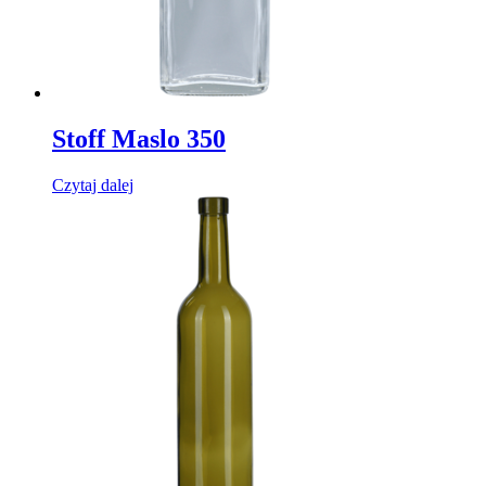
Stoff Maslo 350
Czytaj dalej