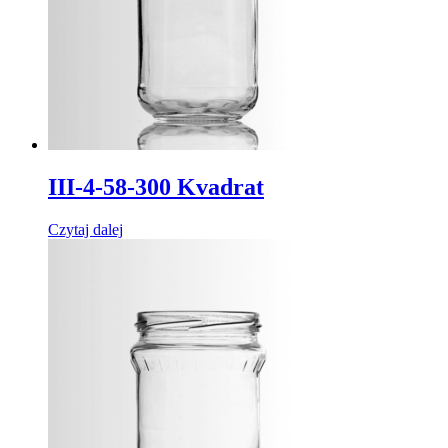
III-4-58-300 Kvadrat
Czytaj dalej