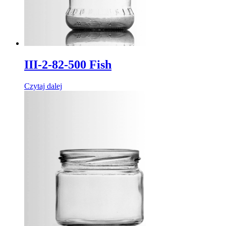
III-2-82-500 Fish
Czytaj dalej