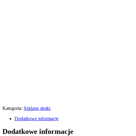
Kategoria:
Szklane słoiki
Dodatkowe informacje
Dodatkowe informacje